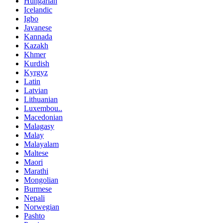
Hungarian
Icelandic
Igbo
Javanese
Kannada
Kazakh
Khmer
Kurdish
Kyrgyz
Latin
Latvian
Lithuanian
Luxembou..
Macedonian
Malagasy
Malay
Malayalam
Maltese
Maori
Marathi
Mongolian
Burmese
Nepali
Norwegian
Pashto