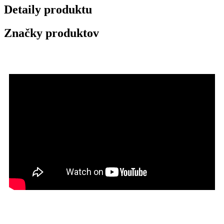
Detaily produktu
Značky produktov