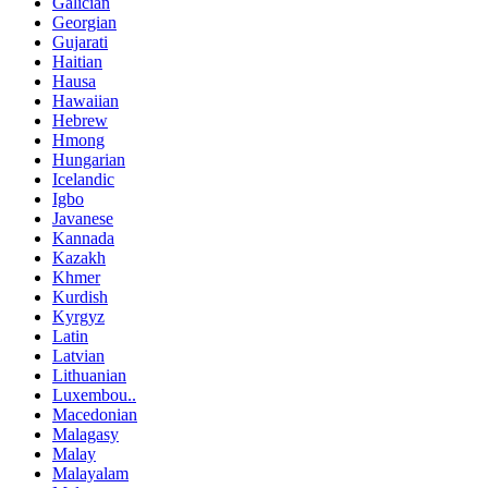
Galician
Georgian
Gujarati
Haitian
Hausa
Hawaiian
Hebrew
Hmong
Hungarian
Icelandic
Igbo
Javanese
Kannada
Kazakh
Khmer
Kurdish
Kyrgyz
Latin
Latvian
Lithuanian
Luxembou..
Macedonian
Malagasy
Malay
Malayalam