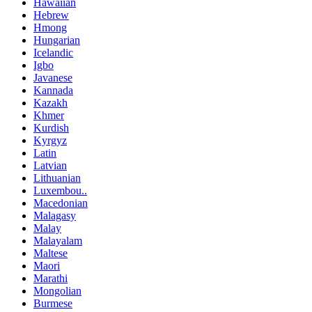
Hawaiian
Hebrew
Hmong
Hungarian
Icelandic
Igbo
Javanese
Kannada
Kazakh
Khmer
Kurdish
Kyrgyz
Latin
Latvian
Lithuanian
Luxembou..
Macedonian
Malagasy
Malay
Malayalam
Maltese
Maori
Marathi
Mongolian
Burmese