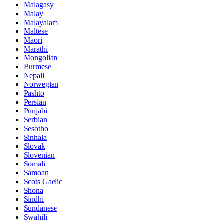
Malagasy
Malay
Malayalam
Maltese
Maori
Marathi
Mongolian
Burmese
Nepali
Norwegian
Pashto
Persian
Punjabi
Serbian
Sesotho
Sinhala
Slovak
Slovenian
Somali
Samoan
Scots Gaelic
Shona
Sindhi
Sundanese
Swahili