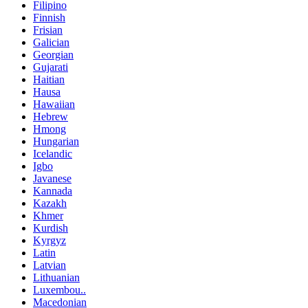
Filipino
Finnish
Frisian
Galician
Georgian
Gujarati
Haitian
Hausa
Hawaiian
Hebrew
Hmong
Hungarian
Icelandic
Igbo
Javanese
Kannada
Kazakh
Khmer
Kurdish
Kyrgyz
Latin
Latvian
Lithuanian
Luxembou..
Macedonian