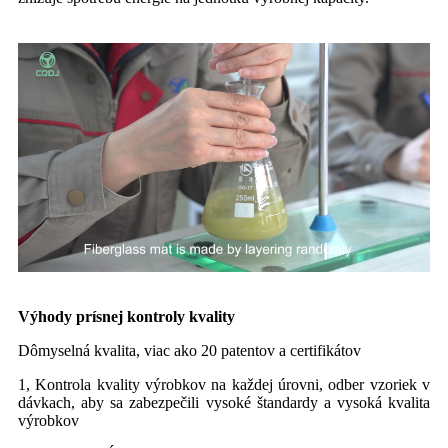
Výhody prísnej kontroly kvality
Dômyselná kvalita, viac ako 20 patentov a certifikátov
1, Kontrola kvality výrobkov na každej úrovni, odber vzoriek v
dávkach, aby sa zabezpečili vysoké štandardy a vysoká kvalita
výrobkov