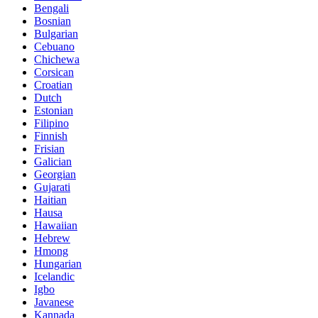
Bengali
Bosnian
Bulgarian
Cebuano
Chichewa
Corsican
Croatian
Dutch
Estonian
Filipino
Finnish
Frisian
Galician
Georgian
Gujarati
Haitian
Hausa
Hawaiian
Hebrew
Hmong
Hungarian
Icelandic
Igbo
Javanese
Kannada