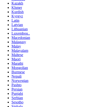
Kazakh
Khmer
Kurdish
Kyrgyz
Latin
Latvian
Lithuanian
Luxembou..
Macedonian
Malagasy
Malay
Malayalam
Maltese
Maori
Marathi
Mongolian
Burmese
Nepali
Norwegian
Pashto
Persian
Punjabi
Serbian
Sesotho
Sinhala