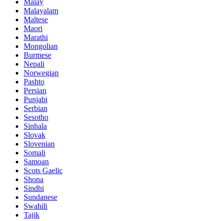
Malay
Malayalam
Maltese
Maori
Marathi
Mongolian
Burmese
Nepali
Norwegian
Pashto
Persian
Punjabi
Serbian
Sesotho
Sinhala
Slovak
Slovenian
Somali
Samoan
Scots Gaelic
Shona
Sindhi
Sundanese
Swahili
Tajik