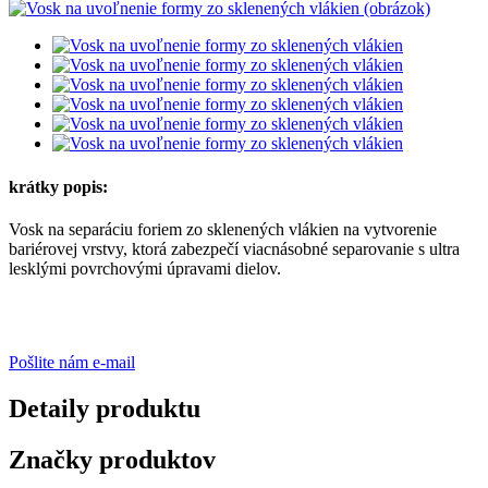
krátky popis:
Vosk na separáciu foriem zo sklenených vlákien na vytvorenie
bariérovej vrstvy, ktorá zabezpečí viacnásobné separovanie s ultra
lesklými povrchovými úpravami dielov.
Pošlite nám e-mail
Detaily produktu
Značky produktov